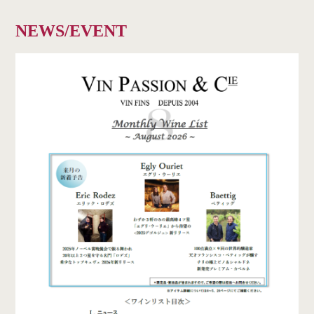
NEWS/EVENT