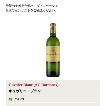
最新の参考小売価格、ヴィンテージは
月次ワインリスト
をご確認ください。
Cuvelier Blanc (AC Bordeaux)
キュヴリエ・ブラン
白│750ml