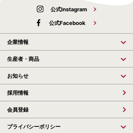
公式Instagram
公式Facebook
企業情報
生産者・商品
お知らせ
採用情報
会員登録
プライバシーポリシー