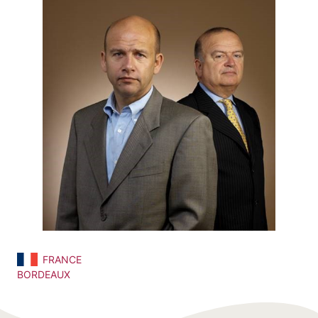
FRANCE
BORDEAUX