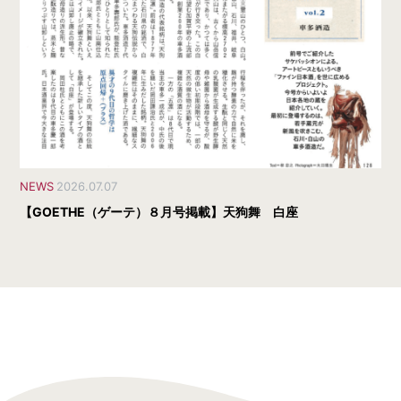
NEWS
2026.07.07
【GOETHE（ゲーテ）８月号掲載】天狗舞 白座