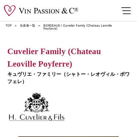
TOP
生産者一覧
BORDEAUX / Cuvelier Family (Chateau Leoville
Poyferre)
Cuvelier Family (Chateau
Leoville Poyferre)
キュヴリエ・ファミリー（シャトー・レオヴィル・ポワ
フェレ）