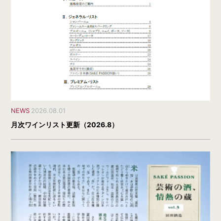
NEWS
2026.08.01
月次ワインリスト更新（2026.8）