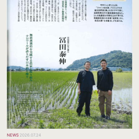
NEWS
2026.07.24