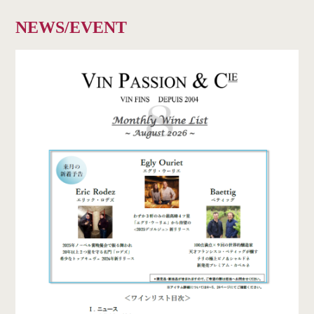
NEWS/EVENT