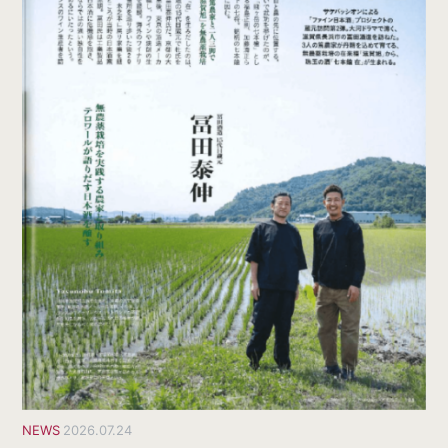
NEWS
2026.07.24