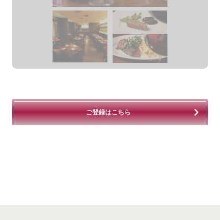
ご登録はこちら