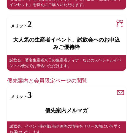
インセット」を特別にご購入いただけます。
2
メリット
大人気の生産者イベント、試飲会へのお申込
みご優待枠
試飲会、著名生産者来日の生産者ディナーなどのスペシャルイベ
ントへ優先でお申込いただけます。
優先案内と会員限定ページの閲覧
3
メリット
優先案内メルマガ
試飲会、イベント特別販売企画等の情報をリリース前にいち早く
お届けいたします。