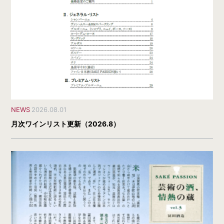
NEWS
2026.08.01
月次ワインリスト更新（2026.8）