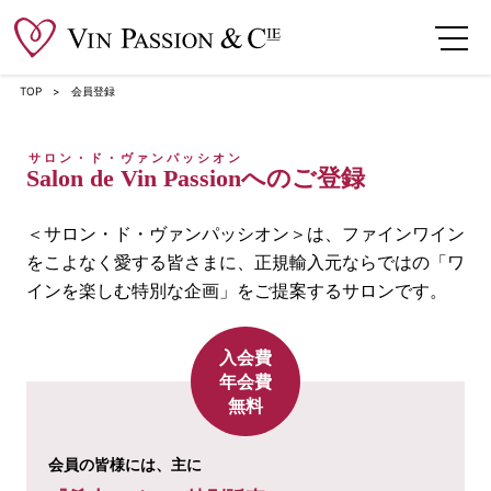
TOP
会員登録
サロン・ド・ヴァンパッシオン
へのご登録
Salon de Vin Passion
＜サロン・ド・ヴァンパッシオン＞は、ファインワイン
をこよなく愛する皆さまに、正規輸入元ならではの「ワ
インを楽しむ特別な企画」をご提案するサロンです。
入会費
年会費
無料
会員の皆様には、主に