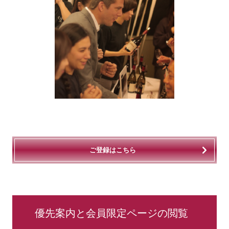
ご登録はこちら
優先案内と会員限定ページの閲覧