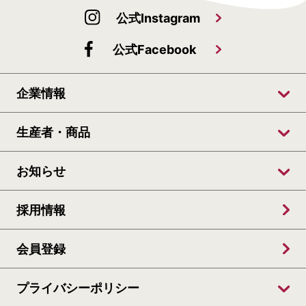
公式Instagram
公式Facebook
企業情報
生産者・商品
お知らせ
採用情報
会員登録
プライバシーポリシー