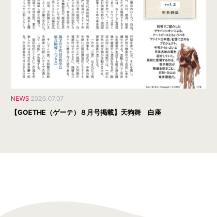
NEWS
2026.07.07
【GOETHE（ゲーテ）８月号掲載】天狗舞 白座