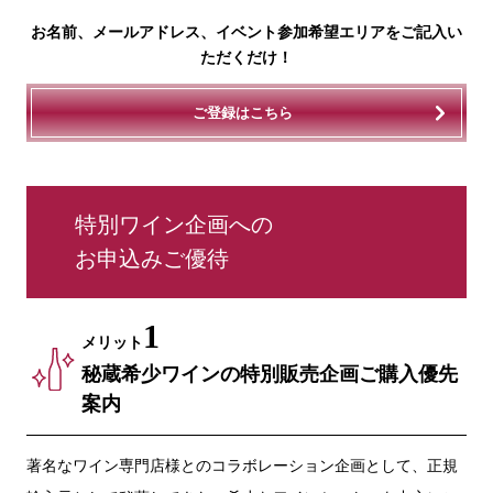
お名前、メールアドレス、イベント参加希望エリアをご記入い
ただくだけ！
ご登録はこちら
特別ワイン企画への
お申込みご優待
1
メリット
秘蔵希少ワインの特別販売企画ご購入優先
案内
著名なワイン専門店様とのコラボレーション企画として、正規