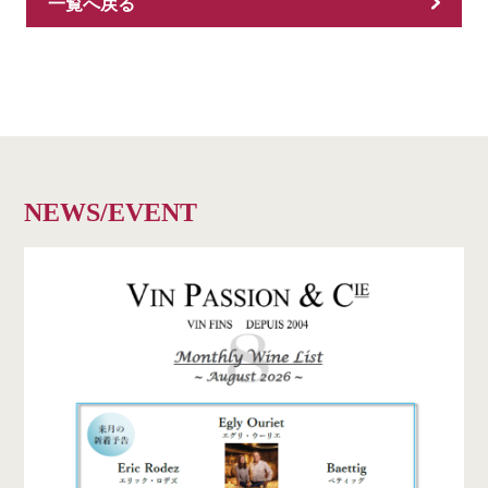
一覧へ戻る
NEWS/EVENT