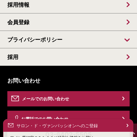
採用情報
会員登録
プライバシーポリシー
採用
お問い合わせ
メールでのお問い合わせ
お電話でのお問い合わせ
サロン・ド・ヴァンパッシオンへのご登録
03-6402-5505