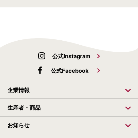
公式Instagram
公式Facebook
企業情報
生産者・商品
お知らせ