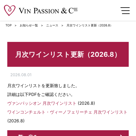
TOP
お知らせ一覧
ニュース
月次ワインリスト更新（2026.8）
月次ワインリスト更新（2026.8）
2026.08.01
月次ワインリストを更新致しました。
詳細は以下PDFをご確認ください。
ヴァンパッシオン 月次ワインリスト
(2026.8)
ワインコンチェルト・ヴィーノフェリーチェ 月次ワインリスト
(2026.8)