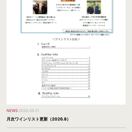
NEWS
2026.08.01
月次ワインリスト更新（2026.8）