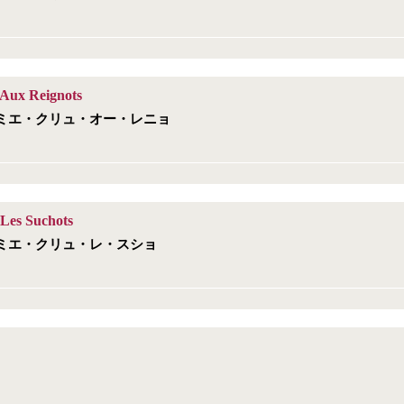
Aux Reignots
ミエ・クリュ・オー・レニョ
Les Suchots
ミエ・クリュ・レ・スショ