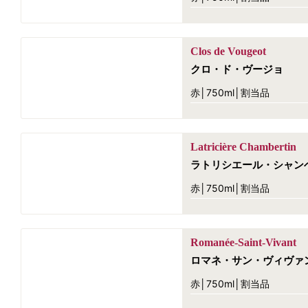
Clos de Vougeot
クロ・ド・ヴージョ
赤│750ml│割当品
Latricière Chambertin
ラトリシエール・シャン
赤│750ml│割当品
Romanée-Saint-Vivant
ロマネ・サン・ヴィヴァ
赤│750ml│割当品