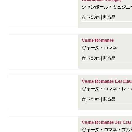
シャンボール・ミュジニ
赤│750ml│割当品
Vosne Romanée
ヴォーヌ・ロマネ
赤│750ml│割当品
Vosne Romanée Les Haut
ヴォーヌ・ロマネ・レ・
赤│750ml│割当品
Vosne Romanée 1er Cru
ヴォーヌ・ロマネ・プル