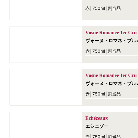
赤│750ml│割当品
Vosne Romanée 1er Cru 
ヴォーヌ・ロマネ・プル
赤│750ml│割当品
Vosne Romanée 1er Cru 
ヴォーヌ・ロマネ・プル
赤│750ml│割当品
Echézeaux
エシェゾー
赤│750ml│割当品