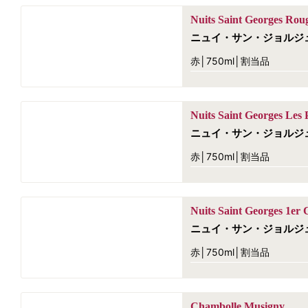
Nuits Saint Georges Rou
ニュイ・サン・ジョルジ
赤│750ml│割当品
Nuits Saint Georges Les P
ニュイ・サン・ジョルジ
赤│750ml│割当品
Nuits Saint Georges 1er 
ニュイ・サン・ジョルジ
赤│750ml│割当品
Chambolle Musigny