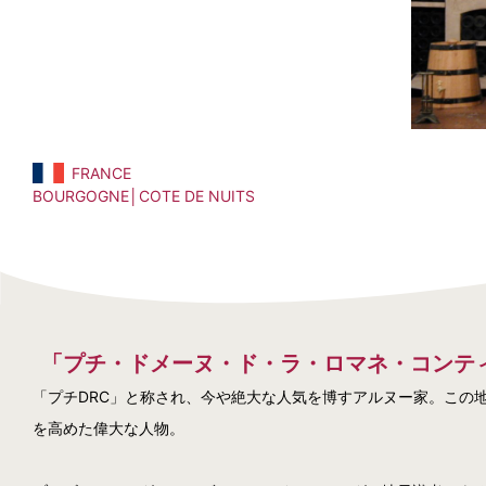
FRANCE
BOURGOGNE│COTE DE NUITS
「プチ・ドメーヌ・ド・ラ・ロマネ・コンテ
「プチDRC」と称され、今や絶大な人気を博すアルヌー家。この地
を高めた偉大な人物。