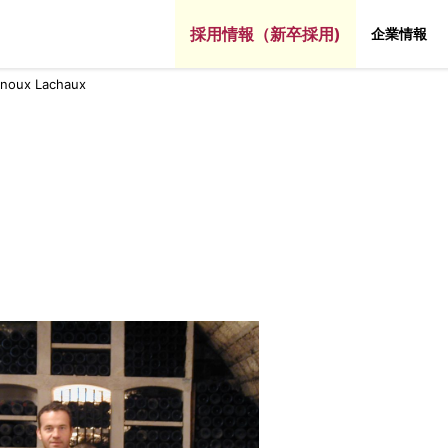
採用情報（新卒採用)
企業情報
noux Lachaux