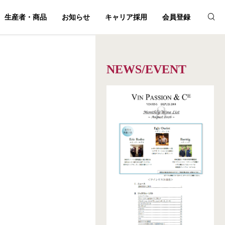
生産者・商品
お知らせ
キャリア採用
会員登録
NEWS/EVENT