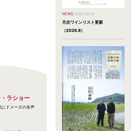
NEWS
2026.08.01
月次ワインリスト更新
（2026.8）
ー・ラショー
気にドメーヌの名声