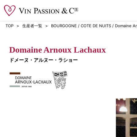
TOP
生産者一覧
BOURGOGNE / COTE DE NUITS / Domaine Ar
Domaine Arnoux Lachaux
ドメーヌ・アルヌー・ラショー