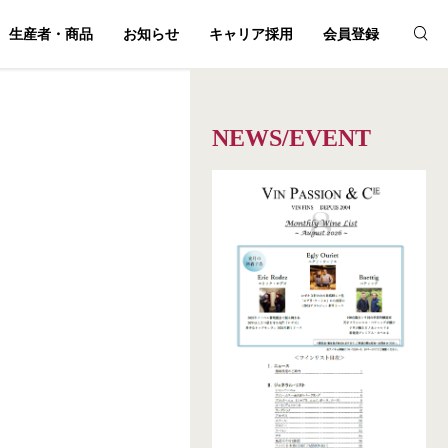
生産者・商品
お知らせ
キャリア採用
会員登録
NEWS/EVENT