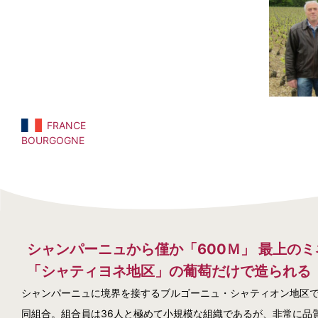
FRANCE
BOURGOGNE
シャンパーニュから僅か「600Ｍ」 最上のミ
「シャティヨネ地区」の葡萄だけで造られる
シャンパーニュに境界を接するブルゴーニュ・シャティオン地区で
同組合。組合員は36人と極めて小規模な組織であるが、非常に品