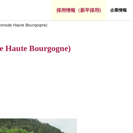
採用情報（新卒採用)
企業情報
ronsde Haute Bourgogne)
e Haute Bourgogne)